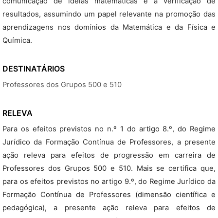
comunicação de ideias matemáticas e a verificação de
resultados, assumindo um papel relevante na promoção das
aprendizagens nos domínios da Matemática e da Física e
Química.
DESTINATÁRIOS
Professores dos Grupos 500 e 510
RELEVA
Para os efeitos previstos no n.º 1 do artigo 8.º, do Regime
Jurídico da Formação Contínua de Professores, a presente
ação releva para efeitos de progressão em carreira de
Professores dos Grupos 500 e 510. Mais se certifica que,
para os efeitos previstos no artigo 9.º, do Regime Jurídico da
Formação Contínua de Professores (dimensão científica e
pedagógica), a presente ação releva para efeitos de