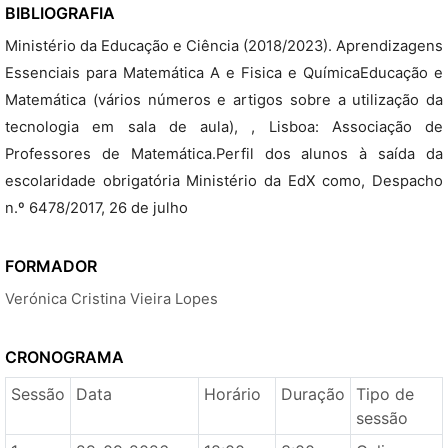
BIBLIOGRAFIA
Ministério da Educação e Ciência (2018/2023). Aprendizagens
Essenciais para Matemática A e Fisica e QuímicaEducação e
Matemática (vários números e artigos sobre a utilização da
tecnologia em sala de aula), , Lisboa: Associação de
Professores de Matemática.Perfil dos alunos à saída da
escolaridade obrigatória Ministério da EdX como, Despacho
n.º 6478/2017, 26 de julho
FORMADOR
Verónica Cristina Vieira Lopes
CRONOGRAMA
Sessão
Data
Horário
Duração
Tipo de
sessão