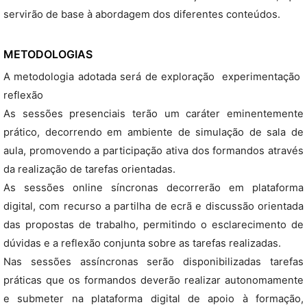
servirão de base à abordagem dos diferentes conteúdos.
METODOLOGIAS
A metodologia adotada será de exploração  experimentação 
reflexão
As sessões presenciais terão um caráter eminentemente
prático, decorrendo em ambiente de simulação de sala de
aula, promovendo a participação ativa dos formandos através
da realização de tarefas orientadas.
As sessões online síncronas decorrerão em plataforma
digital, com recurso a partilha de ecrã e discussão orientada
das propostas de trabalho, permitindo o esclarecimento de
dúvidas e a reflexão conjunta sobre as tarefas realizadas.
Nas sessões assíncronas serão disponibilizadas tarefas
práticas que os formandos deverão realizar autonomamente
e submeter na plataforma digital de apoio à formação,