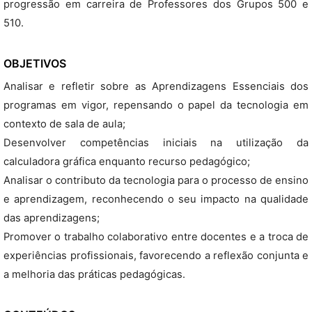
progressão em carreira de Professores dos Grupos 500 e
510.
OBJETIVOS
Analisar e refletir sobre as Aprendizagens Essenciais dos
programas em vigor, repensando o papel da tecnologia em
contexto de sala de aula;
Desenvolver competências iniciais na utilização da
calculadora gráfica enquanto recurso pedagógico;
Analisar o contributo da tecnologia para o processo de ensino
e aprendizagem, reconhecendo o seu impacto na qualidade
das aprendizagens;
Promover o trabalho colaborativo entre docentes e a troca de
experiências profissionais, favorecendo a reflexão conjunta e
a melhoria das práticas pedagógicas.