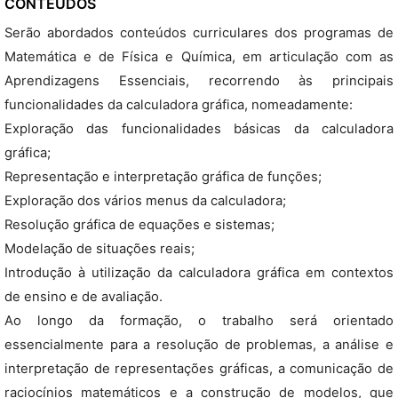
CONTEÚDOS
Serão abordados conteúdos curriculares dos programas de
Matemática e de Física e Química, em articulação com as
Aprendizagens Essenciais, recorrendo às principais
funcionalidades da calculadora gráfica, nomeadamente:
Exploração das funcionalidades básicas da calculadora
gráfica;
Representação e interpretação gráfica de funções;
Exploração dos vários menus da calculadora;
Resolução gráfica de equações e sistemas;
Modelação de situações reais;
Introdução à utilização da calculadora gráfica em contextos
de ensino e de avaliação.
Ao longo da formação, o trabalho será orientado
essencialmente para a resolução de problemas, a análise e
interpretação de representações gráficas, a comunicação de
raciocínios matemáticos e a construção de modelos, que