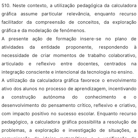
510. Neste contexto, a utilização pedagógica da calculadora
gráfica assume particular relevância, enquanto recurso
facilitador da compreensão de conceitos, da exploração
gráfica e da modelação de fenómenos.
A presente ação de formação insere-se no plano de
atividades da entidade proponente, respondendo à
necessidade de criar momentos de trabalho colaborativo,
articulado e reflexivo entre docentes, centrados na
integração consciente e intencional da tecnologia no ensino.
A utilização da calculadora gráfica favorece o envolvimento
ativo dos alunos no processo de aprendizagem, incentivando
a construção autónoma do conhecimento e o
desenvolvimento do pensamento crítico, reflexivo e criativo,
com impacto positivo no sucesso escolar. Enquanto recurso
pedagógico, a calculadora gráfica possibilita a resolução de
problemas, a exploração e investigação de situações, a