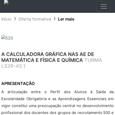
Início
Oferta formativa
Ler mais
A CALCULADORA GRÁFICA NAS AE DE
MATEMÁTICA E FÍSICA E QUÍMICA
TURMA
LS26-45.1
APRESENTAÇÃO
A articulação entre o Perfil dos Alunos à Saída da
Escolaridade Obrigatória e as Aprendizagens Essenciais em
vigor constitui uma preocupação central no desenvolvimento
profissional dos docentes dos grupos de recrutamento 500 e