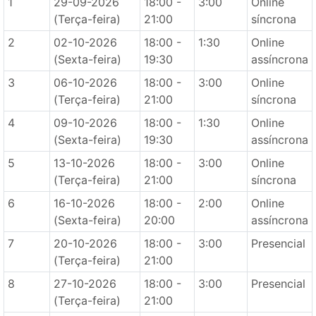
1
29-09-2026
18:00 -
3:00
Online
(Terça-feira)
21:00
síncrona
2
02-10-2026
18:00 -
1:30
Online
(Sexta-feira)
19:30
assíncrona
3
06-10-2026
18:00 -
3:00
Online
(Terça-feira)
21:00
síncrona
4
09-10-2026
18:00 -
1:30
Online
(Sexta-feira)
19:30
assíncrona
5
13-10-2026
18:00 -
3:00
Online
(Terça-feira)
21:00
síncrona
6
16-10-2026
18:00 -
2:00
Online
(Sexta-feira)
20:00
assíncrona
7
20-10-2026
18:00 -
3:00
Presencial
(Terça-feira)
21:00
8
27-10-2026
18:00 -
3:00
Presencial
(Terça-feira)
21:00