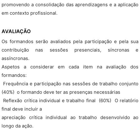
promovendo a consolidação das aprendizagens e a aplicação
em contexto profissional.
AVALIAÇÃO
Os formandos serão avaliados pela participação e pela sua
contribuição nas sessões presenciais, síncronas e
assíncronas.
Aspetos a considerar em cada item na avaliação dos
formandos:
 Frequência e participação nas sessões de trabalho conjunto
(40%)  o formando deve ter as presenças necessárias
 Reflexão crítica individual e trabalho final  (60%)  O relatório
final deve incluir a
apreciação crítica individual ao trabalho desenvolvido ao
longo da ação.