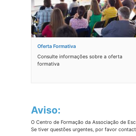
Oferta Formativa
Consulte informações sobre a oferta
formativa
Aviso:
O Centro de Formação da Associação de Esco
Se tiver questões urgentes, por favor contac