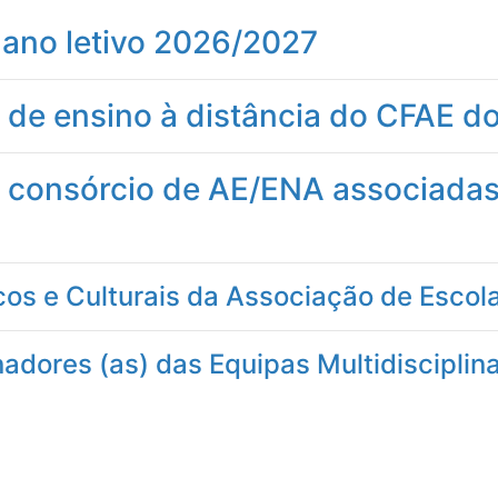
 ano letivo 2026/2027
de ensino à distância do CFAE do 
consórcio de AE/ENA associadas 
os e Culturais da Associação de Escolas
adores (as) das Equipas Multidisciplin