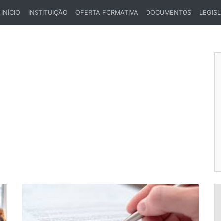
INÍCIO
INSTITUIÇÃO
OFERTA FORMATIVA
DOCUMENTOS
LEGIS
(CURRENT)