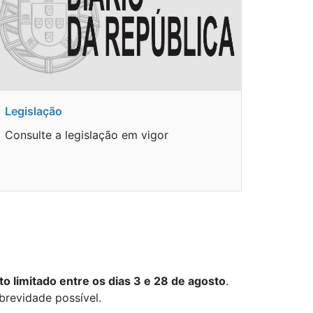
Legislação
Consulte a legislação em vigor
o limitado entre os dias 3 e 28 de agosto
.
brevidade possível.