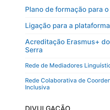
Plano de formação para o
Ligação para a plataforma 
Acreditação Erasmus+ do 
Serra
Rede de Mediadores Linguístic
Rede Colaborativa de Coorden
Inclusiva
DIVULGAÇÃO