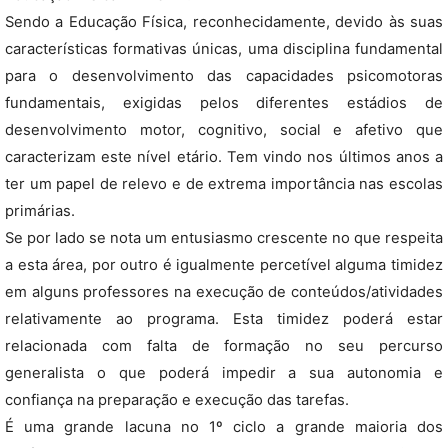
Sendo a Educação Física, reconhecidamente, devido às suas
características formativas únicas, uma disciplina fundamental
para o desenvolvimento das capacidades psicomotoras
fundamentais, exigidas pelos diferentes estádios de
desenvolvimento motor, cognitivo, social e afetivo que
caracterizam este nível etário. Tem vindo nos últimos anos a
ter um papel de relevo e de extrema importância nas escolas
primárias.
Se por lado se nota um entusiasmo crescente no que respeita
a esta área, por outro é igualmente percetível alguma timidez
em alguns professores na execução de conteúdos/atividades
relativamente ao programa. Esta timidez poderá estar
relacionada com falta de formação no seu percurso
generalista o que poderá impedir a sua autonomia e
confiança na preparação e execução das tarefas.
É uma grande lacuna no 1º ciclo a grande maioria dos