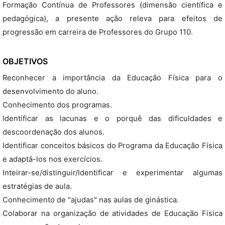
Formação Contínua de Professores (dimensão científica e
pedagógica), a presente ação releva para efeitos de
progressão em carreira de Professores do Grupo 110.
OBJETIVOS
Reconhecer a importância da Educação Física para o
desenvolvimento do aluno.
Conhecimento dos programas.
Identificar as lacunas e o porquê das dificuldades e
descoordenação dos alunos.
Identificar conceitos básicos do Programa da Educação Física
e adaptá-los nos exercícios.
Inteirar-se/distinguir/Identificar e experimentar algumas
estratégias de aula.
Conhecimento de "ajudas" nas aulas de ginástica.
Colaborar na organização de atividades de Educação Física