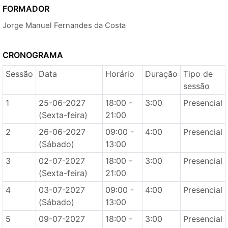
FORMADOR
Jorge Manuel Fernandes da Costa
CRONOGRAMA
Sessão
Data
Horário
Duração
Tipo de
sessão
1
25-06-2027
18:00 -
3:00
Presencial
(Sexta-feira)
21:00
2
26-06-2027
09:00 -
4:00
Presencial
(Sábado)
13:00
3
02-07-2027
18:00 -
3:00
Presencial
(Sexta-feira)
21:00
4
03-07-2027
09:00 -
4:00
Presencial
(Sábado)
13:00
5
09-07-2027
18:00 -
3:00
Presencial