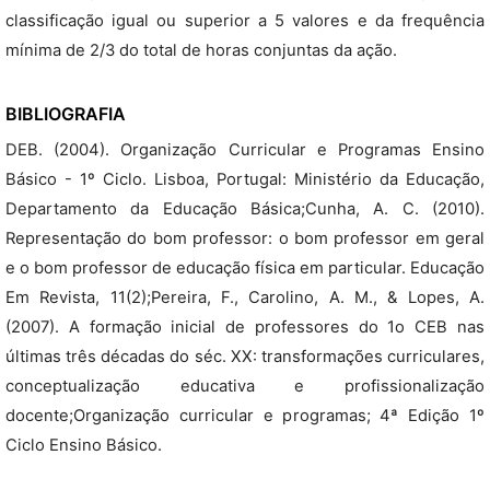
classificação igual ou superior a 5 valores e da frequência
mínima de 2/3 do total de horas conjuntas da ação.
BIBLIOGRAFIA
DEB. (2004). Organização Curricular e Programas Ensino
Básico - 1º Ciclo. Lisboa, Portugal: Ministério da Educação,
Departamento da Educação Básica;Cunha, A. C. (2010).
Representação do bom professor: o bom professor em geral
e o bom professor de educação física em particular. Educação
Em Revista, 11(2);Pereira, F., Carolino, A. M., & Lopes, A.
(2007). A formação inicial de professores do 1o CEB nas
últimas três décadas do séc. XX: transformações curriculares,
conceptualização educativa e profissionalização
docente;Organização curricular e programas; 4ª Edição 1º
Ciclo Ensino Básico.