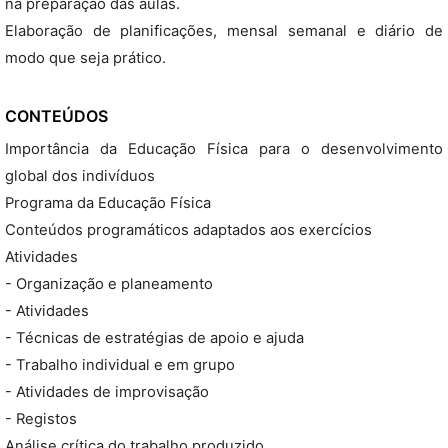
na preparação das aulas.
Elaboração de planificações, mensal semanal e diário de
modo que seja prático.
CONTEÚDOS
Importância da Educação Física para o desenvolvimento
global dos indivíduos
Programa da Educação Física
Conteúdos programáticos adaptados aos exercícios
Atividades
- Organização e planeamento
- Atividades
- Técnicas de estratégias de apoio e ajuda
- Trabalho individual e em grupo
- Atividades de improvisação
- Registos
Análise crítica do trabalho produzido