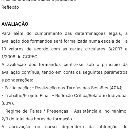
Reflexão
AVALIAÇÃO
Para além do cumprimento das determinações legais, a
avaliação dos formandos será formalizada numa escala de 1 a
10 valores de acordo com as cartas circulares 3/2007 e
1/2008 do CCPFC.
A avaliação dos formandos centra-se sob o princípio da
avaliação contínua, tendo em conta os seguintes parâmetros
e ponderações:
- Participação; - Realização das Tarefas nas Sessões (40%);
- Trabalho/Projeto Final; - Reflexão Crítica/Relatório Individual
(60%).
- Regime de Faltas / Presenças - Assistência a, no mínimo,
2/3 do total das horas de formação.
A aprovação no curso dependerá da obtenção de