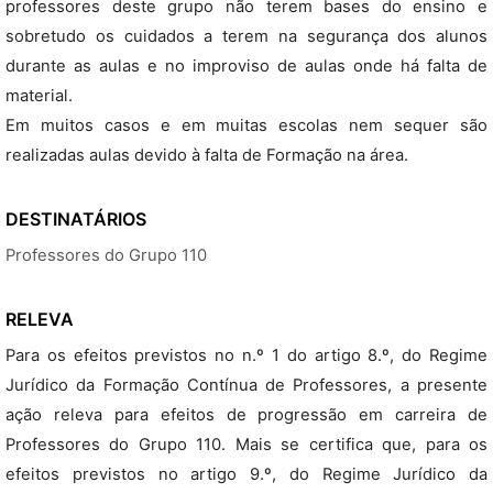
professores deste grupo não terem bases do ensino e
sobretudo os cuidados a terem na segurança dos alunos
durante as aulas e no improviso de aulas onde há falta de
material.
Em muitos casos e em muitas escolas nem sequer são
realizadas aulas devido à falta de Formação na área.
DESTINATÁRIOS
Professores do Grupo 110
RELEVA
Para os efeitos previstos no n.º 1 do artigo 8.º, do Regime
Jurídico da Formação Contínua de Professores, a presente
ação releva para efeitos de progressão em carreira de
Professores do Grupo 110. Mais se certifica que, para os
efeitos previstos no artigo 9.º, do Regime Jurídico da