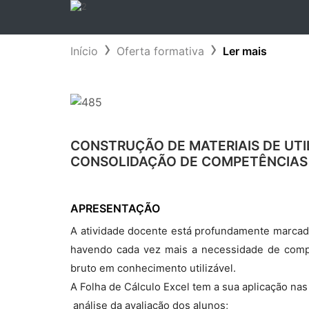
Início
Oferta formativa
Ler mais
CONSTRUÇÃO DE MATERIAIS DE UTI
CONSOLIDAÇÃO DE COMPETÊNCIA
APRESENTAÇÃO
A atividade docente está profundamente marcad
havendo cada vez mais a necessidade de com
bruto em conhecimento utilizável.
A Folha de Cálculo Excel tem a sua aplicação na
 análise da avaliação dos alunos;