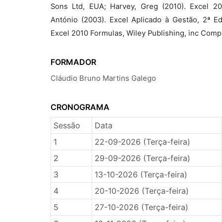
Sons Ltd, EUA; Harvey, Greg (2010). Excel 2
António (2003). Excel Aplicado à Gestão, 2ª Edi
Excel 2010 Formulas, Wiley Publishing, inc Comp
FORMADOR
Cláudio Bruno Martins Galego
CRONOGRAMA
Sessão
Data
1
22-09-2026 (Terça-feira)
2
29-09-2026 (Terça-feira)
3
13-10-2026 (Terça-feira)
4
20-10-2026 (Terça-feira)
5
27-10-2026 (Terça-feira)