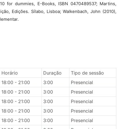
010 for dummies, E-Books, ISBN 0470489537; Martins,
ção, Edições. Sílabo, Lisboa; Walkenbach, John (2010),
lementar.
Horário
Duração
Tipo de sessão
18:00 - 21:00
3:00
Presencial
18:00 - 21:00
3:00
Presencial
18:00 - 21:00
3:00
Presencial
18:00 - 21:00
3:00
Presencial
18:00 - 21:00
3:00
Presencial