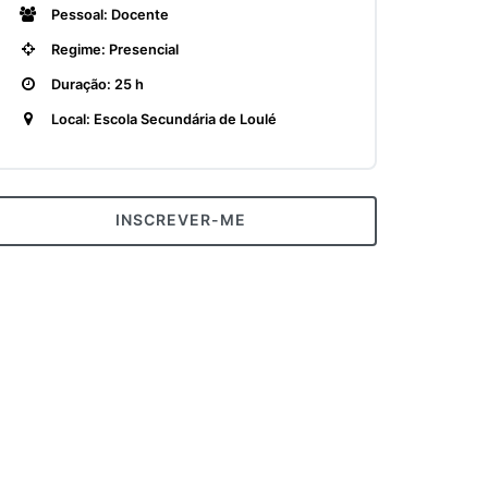
Pessoal: Docente
Regime: Presencial
Duração: 25 h
Local: Escola Secundária de Loulé
INSCREVER-ME