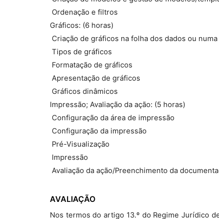
 Ordenação e filtros
Gráficos: (6 horas)
 Criação de gráficos na folha dos dados ou numa
 Tipos de gráficos
 Formatação de gráficos
 Apresentação de gráficos
 Gráficos dinâmicos
Impressão; Avaliação da ação: (5 horas)
 Configuração da área de impressão
 Configuração da impressão
 Pré-Visualização
 Impressão
 Avaliação da ação/Preenchimento da documenta
AVALIAÇÃO
Nos termos do artigo 13.º do Regime Jurídico d