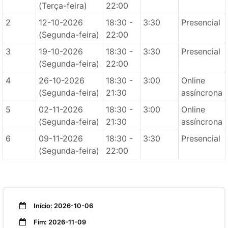
(Terça-feira)
22:00
2
12-10-2026
18:30 -
3:30
Presencial
(Segunda-feira)
22:00
3
19-10-2026
18:30 -
3:30
Presencial
(Segunda-feira)
22:00
4
26-10-2026
18:30 -
3:00
Online
(Segunda-feira)
21:30
assíncrona
5
02-11-2026
18:30 -
3:00
Online
(Segunda-feira)
21:30
assíncrona
6
09-11-2026
18:30 -
3:30
Presencial
(Segunda-feira)
22:00
Início: 2026-10-06
Fim: 2026-11-09