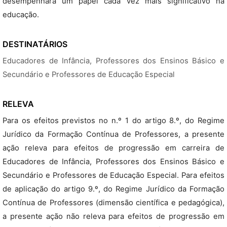
desempenhará um papel cada vez mais significativo na
educação.
DESTINATÁRIOS
Educadores de Infância, Professores dos Ensinos Básico e
Secundário e Professores de Educação Especial
RELEVA
Para os efeitos previstos no n.º 1 do artigo 8.º, do Regime
Jurídico da Formação Contínua de Professores, a presente
ação releva para efeitos de progressão em carreira de
Educadores de Infância, Professores dos Ensinos Básico e
Secundário e Professores de Educação Especial. Para efeitos
de aplicação do artigo 9.º, do Regime Jurídico da Formação
Contínua de Professores (dimensão científica e pedagógica),
a presente ação não releva para efeitos de progressão em