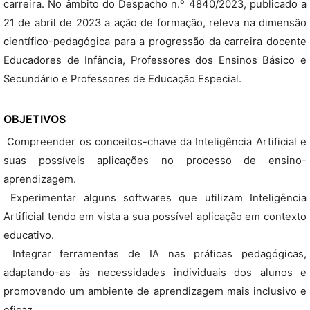
carreira. No âmbito do Despacho n.º 4840/2023, publicado a
21 de abril de 2023 a ação de formação, releva na dimensão
científico-pedagógica para a progressão da carreira docente
Educadores de Infância, Professores dos Ensinos Básico e
Secundário e Professores de Educação Especial.
OBJETIVOS
 Compreender os conceitos-chave da Inteligência Artificial e
suas possíveis aplicações no processo de ensino-
aprendizagem.
 Experimentar alguns softwares que utilizam Inteligência
Artificial tendo em vista a sua possível aplicação em contexto
educativo.
 Integrar ferramentas de IA nas práticas pedagógicas,
adaptando-as às necessidades individuais dos alunos e
promovendo um ambiente de aprendizagem mais inclusivo e