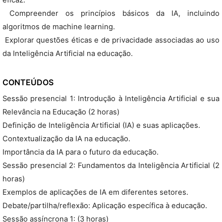
eficaz.
 Compreender os princípios básicos da IA, incluindo
algoritmos de machine learning.
 Explorar questões éticas e de privacidade associadas ao uso
da Inteligência Artificial na educação.
CONTEÚDOS
Sessão presencial 1: Introdução à Inteligência Artificial e sua
Relevância na Educação (2 horas)
Definição de Inteligência Artificial (IA) e suas aplicações.
Contextualização da IA na educação.
Importância da IA para o futuro da educação.
Sessão presencial 2: Fundamentos da Inteligência Artificial (2
horas)
Exemplos de aplicações de IA em diferentes setores.
Debate/partilha/reflexão: Aplicação específica à educação.
Sessão assíncrona 1: (3 horas)