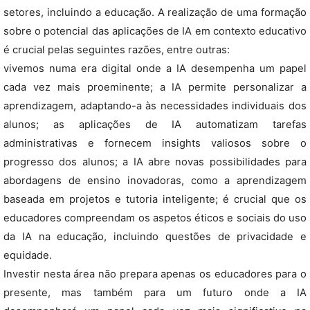
setores, incluindo a educação. A realização de uma formação
sobre o potencial das aplicações de IA em contexto educativo
é crucial pelas seguintes razões, entre outras:
vivemos numa era digital onde a IA desempenha um papel
cada vez mais proeminente; a IA permite personalizar a
aprendizagem, adaptando-a às necessidades individuais dos
alunos; as aplicações de IA automatizam tarefas
administrativas e fornecem insights valiosos sobre o
progresso dos alunos; a IA abre novas possibilidades para
abordagens de ensino inovadoras, como a aprendizagem
baseada em projetos e tutoria inteligente; é crucial que os
educadores compreendam os aspetos éticos e sociais do uso
da IA na educação, incluindo questões de privacidade e
equidade.
Investir nesta área não prepara apenas os educadores para o
presente, mas também para um futuro onde a IA