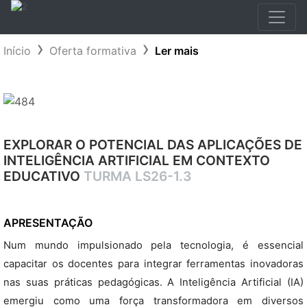
Início
Oferta formativa
Ler mais
EXPLORAR O POTENCIAL DAS APLICAÇÕES DE
INTELIGÊNCIA ARTIFICIAL EM CONTEXTO
EDUCATIVO
TURMA LS26-1.3
APRESENTAÇÃO
Num mundo impulsionado pela tecnologia, é essencial
capacitar os docentes para integrar ferramentas inovadoras
nas suas práticas pedagógicas. A Inteligência Artificial (IA)
emergiu como uma força transformadora em diversos