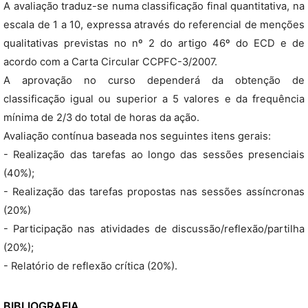
A avaliação traduz-se numa classificação final quantitativa, na
escala de 1 a 10, expressa através do referencial de menções
qualitativas previstas no nº 2 do artigo 46º do ECD e de
acordo com a Carta Circular CCPFC-3/2007.
A aprovação no curso dependerá da obtenção de
classificação igual ou superior a 5 valores e da frequência
mínima de 2/3 do total de horas da ação.
Avaliação contínua baseada nos seguintes itens gerais:
- Realização das tarefas ao longo das sessões presenciais
(40%);
- Realização das tarefas propostas nas sessões assíncronas
(20%)
- Participação nas atividades de discussão/reflexão/partilha
(20%);
- Relatório de reflexão crítica (20%).
BIBLIOGRAFIA