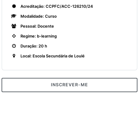
Acreditação: CCPFC/ACC-126210/24
Modalidade: Curso
Pessoal: Docente
Regime: b-learning
Duração: 20 h
Local: Escola Secundária de Loulé
INSCREVER-ME