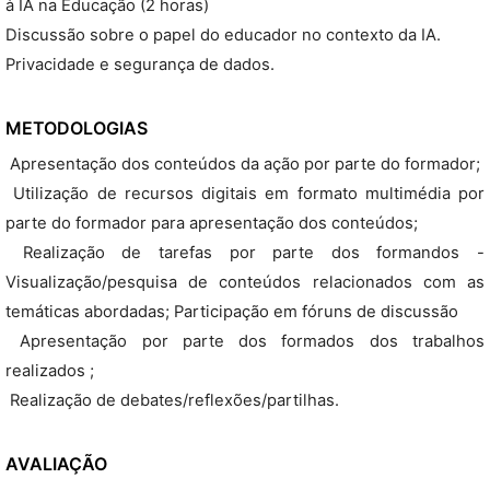
à IA na Educação (2 horas)
Discussão sobre o papel do educador no contexto da IA.
Privacidade e segurança de dados.
METODOLOGIAS
 Apresentação dos conteúdos da ação por parte do formador;
 Utilização de recursos digitais em formato multimédia por
parte do formador para apresentação dos conteúdos;
 Realização de tarefas por parte dos formandos -
Visualização/pesquisa de conteúdos relacionados com as
temáticas abordadas; Participação em fóruns de discussão
 Apresentação por parte dos formados dos trabalhos
realizados ;
 Realização de debates/reflexões/partilhas.
AVALIAÇÃO