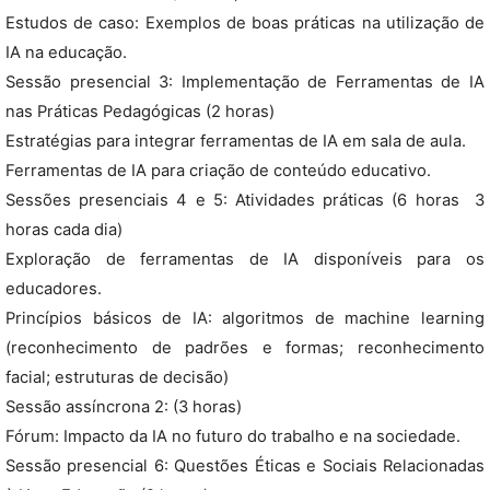
Estudos de caso: Exemplos de boas práticas na utilização de
IA na educação.
Sessão presencial 3: Implementação de Ferramentas de IA
nas Práticas Pedagógicas (2 horas)
Estratégias para integrar ferramentas de IA em sala de aula.
Ferramentas de IA para criação de conteúdo educativo.
Sessões presenciais 4 e 5: Atividades práticas (6 horas  3
horas cada dia)
Exploração de ferramentas de IA disponíveis para os
educadores.
Princípios básicos de IA: algoritmos de machine learning
(reconhecimento de padrões e formas; reconhecimento
facial; estruturas de decisão)
Sessão assíncrona 2: (3 horas)
Fórum: Impacto da IA no futuro do trabalho e na sociedade.
Sessão presencial 6: Questões Éticas e Sociais Relacionadas