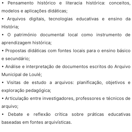
• Pensamento histórico e literacia histórica: conceitos,
modelos e aplicações didáticas;
• Arquivos digitais, tecnologias educativas e ensino da
História;
• O património documental local como instrumento de
aprendizagem histórica;
• Propostas didáticas com fontes locais para o ensino básico
e secundário;
• Análise e interpretação de documentos escritos do Arquivo
Municipal de Loulé;
• Visitas de estudo a arquivos: planificação, objetivos e
exploração pedagógica;
• Articulação entre investigadores, professores e técnicos de
arquivo;
• Debate e reflexão crítica sobre práticas educativas
baseadas em fontes arquivísticas.