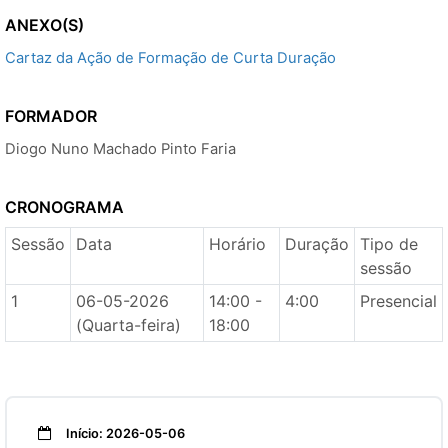
ANEXO(S)
Cartaz da Ação de Formação de Curta Duração
FORMADOR
Diogo Nuno Machado Pinto Faria
CRONOGRAMA
Sessão
Data
Horário
Duração
Tipo de
sessão
1
06-05-2026
14:00 -
4:00
Presencial
(Quarta-feira)
18:00
Início: 2026-05-06