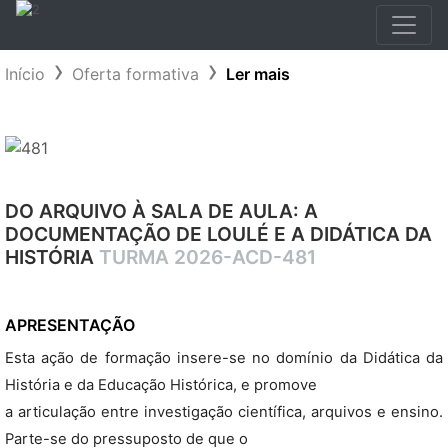
Início
Oferta formativa
Ler mais
DO ARQUIVO À SALA DE AULA: A
DOCUMENTAÇÃO DE LOULÉ E A DIDÁTICA DA
HISTÓRIA
TURMA 2026-ACD-481
APRESENTAÇÃO
Esta ação de formação insere-se no domínio da Didática da
História e da Educação Histórica, e promove
a articulação entre investigação científica, arquivos e ensino.
Parte-se do pressuposto de que o