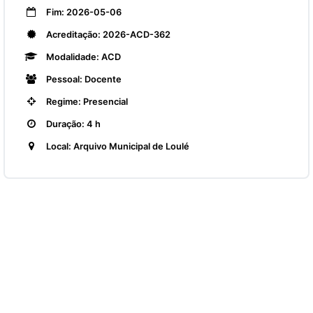
Fim: 2026-05-06
Acreditação: 2026-ACD-362
Modalidade: ACD
Pessoal: Docente
Regime: Presencial
Duração: 4 h
Local: Arquivo Municipal de Loulé