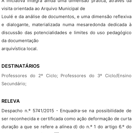
A iniciativa integra ainda uma dimensão prática, através da
visita orientada ao Arquivo Municipal de
Loulé e da análise de documentos, e uma dimensão reflexiva
e dialogante, materializada numa mesaredonda dedicada à
discussão das potencialidades e limites do uso pedagógico
da documentação
arquivística local.
DESTINATÁRIOS
Professores do 2º Ciclo; Professores do 3º Ciclo/Ensino
Secundário;
RELEVA
Despacho n.º 5741/2015 - Enquadra-se na possibilidade de
ser reconhecida e certificada como ação deformação de curta
duração a que se refere a alínea d) do n.º 1 do artigo 6.º do