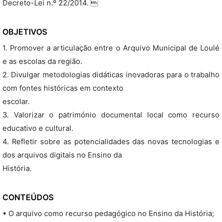
Decreto-Lei n.º 22/2014. 
OBJETIVOS
1. Promover a articulação entre o Arquivo Municipal de Loulé
e as escolas da região.
2. Divulgar metodologias didáticas inovadoras para o trabalho
com fontes históricas em contexto
escolar.
3. Valorizar o património documental local como recurso
educativo e cultural.
4. Refletir sobre as potencialidades das novas tecnologias e
dos arquivos digitais no Ensino da
História.
CONTEÚDOS
• O arquivo como recurso pedagógico no Ensino da História;