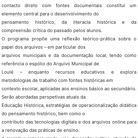
contacto direto com fontes documentais constitui um
elemento central para o desenvolvimento do
pensamento histórico, da literacia histórica e da
compreensão crítica do passado pelos alunos.
O programa propõe uma reflexão teórico-prática sobre o
papel dos arquivos – em particular dos
arquivos municipais e da documentação local, tendo como
referência o espólio do Arquivo Municipal de
Loulé – enquanto recursos educativos e explora
metodologias de trabalho com fontes históricas em
contexto escolar, aplicadas aos ensinos básico ao secundário.
Serão abordadas perspetivas atuais da
Educação Histórica, estratégias de operacionalização didática
do pensamento histórico, bem como o
contributo das tecnologias digitais e dos arquivos online para
a renovação das práticas de ensino.