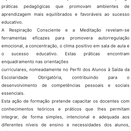
práticas pedagógicas que promovam ambientes de
aprendizagem mais equilibrados e favoráveis ao sucesso
educativo.
A Respiração Consciente e a Meditação revelam-se
ferramentas eficazes para promovera autorregulação
emocional, a concentração, o clima positivo em sala de aula e
o sucesso educativo. Estas práticas encontram
enquadramento nas orientações
curriculares, nomeadamente no Perfil dos Alunos à Saída da
Escolaridade Obrigatória, contribuindo para o
desenvolvimento de competências pessoais e sociais
essenciais.
Esta ação de formação pretende capacitar os docentes com
conhecimentos teóricos e práticos que lhes permitam
integrar, de forma simples, intencional e adequada aos
diferentes níveis de ensino e necessidades dos alunos,