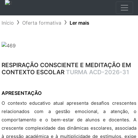
Início
Oferta formativa
Ler mais
RESPIRAÇÃO CONSCIENTE E MEDITAÇÃO EM
CONTEXTO ESCOLAR
TURMA ACD-2026-31
APRESENTAÇÃO
O contexto educativo atual apresenta desafios crescentes
relacionados com a gestão emocional, a atenção, o
comportamento e o bem-estar de alunos e docentes. A
crescente complexidade das dinâmicas escolares, associada
à pressão académica e à multiplicidade de estímulos, exige