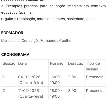
> Exemplos práticos para aplicação imediata em contexto
educativo (acalmar,
regular a respiração, antes dos testes, ansiedade, focar…)
FORMADOR
Manuela da Conceição Fernandes Coelho
CRONOGRAMA
Sessão
Data
Horário
Duração
Tipo de
sessão
1
04-02-2026
16:00 -
3:00
Presencial
(Quarta-feira)
19:00
2
11-02-2026
16:00 -
3:00
Presencial
(Quarta-feira)
19:00