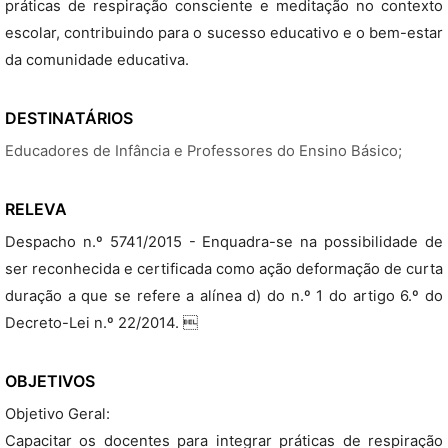
práticas de respiração consciente e meditação no contexto
escolar, contribuindo para o sucesso educativo e o bem-estar
da comunidade educativa.
DESTINATÁRIOS
Educadores de Infância e Professores do Ensino Básico;
RELEVA
Despacho n.º 5741/2015 - Enquadra-se na possibilidade de
ser reconhecida e certificada como ação deformação de curta
duração a que se refere a alínea d) do n.º 1 do artigo 6.º do
Decreto-Lei n.º 22/2014. 
OBJETIVOS
Objetivo Geral:
Capacitar os docentes para integrar práticas de respiração