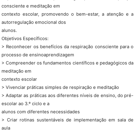
consciente e meditação em
contexto escolar, promovendo o bem-estar, a atenção e a
autorregulação emocional dos
alunos.
Objetivos Específicos:
> Reconhecer os benefícios da respiração consciente para o
processo de ensinoaprendizagem
> Compreender os fundamentos científicos e pedagógicos da
meditação em
contexto escolar
> Vivenciar práticas simples de respiração e meditação
> Adaptar as práticas aos diferentes níveis de ensino, do pré-
escolar ao 3.º ciclo e a
alunos com diferentes necessidades
> Criar rotinas sustentáveis de implementação em sala de
aula