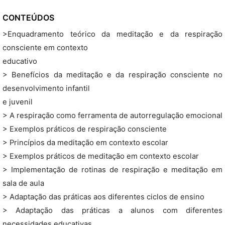
CONTEÚDOS
>Enquadramento teórico da meditação e da respiração
consciente em contexto
educativo
> Benefícios da meditação e da respiração consciente no
desenvolvimento infantil
e juvenil
> A respiração como ferramenta de autorregulação emocional
> Exemplos práticos de respiração consciente
> Princípios da meditação em contexto escolar
> Exemplos práticos de meditação em contexto escolar
> Implementação de rotinas de respiração e meditação em
sala de aula
> Adaptação das práticas aos diferentes ciclos de ensino
> Adaptação das práticas a alunos com diferentes
necessidades educativas