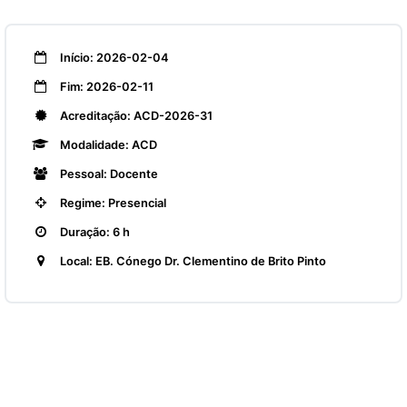
Início: 2026-02-04
Fim: 2026-02-11
Acreditação: ACD-2026-31
Modalidade: ACD
Pessoal: Docente
Regime: Presencial
Duração: 6 h
Local: EB. Cónego Dr. Clementino de Brito Pinto