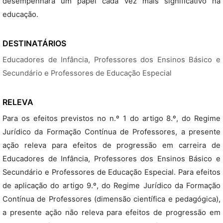
desempenhará um papel cada vez mais significativo na
educação.
DESTINATÁRIOS
Educadores de Infância, Professores dos Ensinos Básico e
Secundário e Professores de Educação Especial
RELEVA
Para os efeitos previstos no n.º 1 do artigo 8.º, do Regime
Jurídico da Formação Contínua de Professores, a presente
ação releva para efeitos de progressão em carreira de
Educadores de Infância, Professores dos Ensinos Básico e
Secundário e Professores de Educação Especial. Para efeitos
de aplicação do artigo 9.º, do Regime Jurídico da Formação
Contínua de Professores (dimensão científica e pedagógica),
a presente ação não releva para efeitos de progressão em