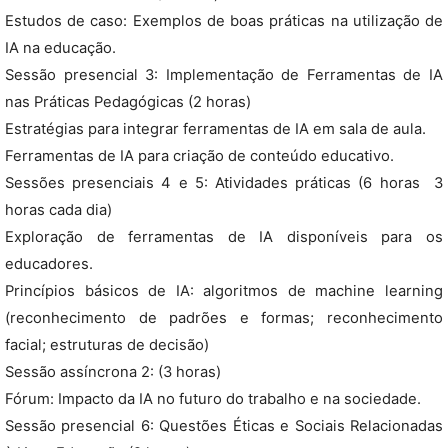
Estudos de caso: Exemplos de boas práticas na utilização de
IA na educação.
Sessão presencial 3: Implementação de Ferramentas de IA
nas Práticas Pedagógicas (2 horas)
Estratégias para integrar ferramentas de IA em sala de aula.
Ferramentas de IA para criação de conteúdo educativo.
Sessões presenciais 4 e 5: Atividades práticas (6 horas  3
horas cada dia)
Exploração de ferramentas de IA disponíveis para os
educadores.
Princípios básicos de IA: algoritmos de machine learning
(reconhecimento de padrões e formas; reconhecimento
facial; estruturas de decisão)
Sessão assíncrona 2: (3 horas)
Fórum: Impacto da IA no futuro do trabalho e na sociedade.
Sessão presencial 6: Questões Éticas e Sociais Relacionadas