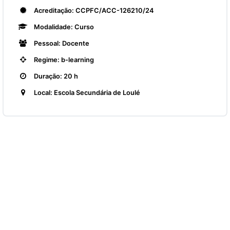
Acreditação: CCPFC/ACC-126210/24
Modalidade: Curso
Pessoal: Docente
Regime: b-learning
Duração: 20 h
Local: Escola Secundária de Loulé