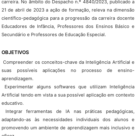
carreira. No âmbito do Despacho n.º 4840/2023, publicado a
21 de abril de 2023 a ação de formação, releva na dimensão
científico-pedagógica para a progressão da carreira docente
Educadores de Infância, Professores dos Ensinos Básico e
Secundário e Professores de Educação Especial.
OBJETIVOS
 Compreender os conceitos-chave da Inteligência Artificial e
suas possíveis aplicações no processo de ensino-
aprendizagem.
 Experimentar alguns softwares que utilizam Inteligência
Artificial tendo em vista a sua possível aplicação em contexto
educativo.
 Integrar ferramentas de IA nas práticas pedagógicas,
adaptando-as às necessidades individuais dos alunos e
promovendo um ambiente de aprendizagem mais inclusivo e