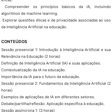
eficaz.
 Compreender os princípios básicos da IA, incluindo
algoritmos de machine learning.
 Explorar questões éticas e de privacidade associadas ao uso
da Inteligência Artificial na educação.
CONTEÚDOS
Sessão presencial 1: Introdução à Inteligência Artificial e sua
Relevância na Educação (2 horas)
Definição de Inteligência Artificial (IA) e suas aplicações.
Contextualização da IA na educação.
Importância da IA para o futuro da educação.
Sessão presencial 2: Fundamentos da Inteligência Artificial (2
horas)
Exemplos de aplicações de IA em diferentes setores.
Debate/partilha/reflexão: Aplicação específica à educação.
Sessão assíncrona 1: (3 horas)