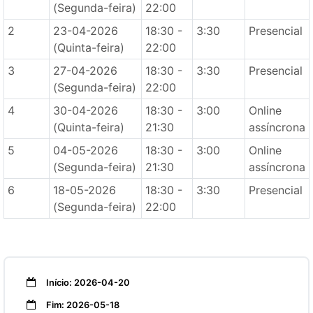
(Segunda-feira)
22:00
2
23-04-2026
18:30 -
3:30
Presencial
(Quinta-feira)
22:00
3
27-04-2026
18:30 -
3:30
Presencial
(Segunda-feira)
22:00
4
30-04-2026
18:30 -
3:00
Online
(Quinta-feira)
21:30
assíncrona
5
04-05-2026
18:30 -
3:00
Online
(Segunda-feira)
21:30
assíncrona
6
18-05-2026
18:30 -
3:30
Presencial
(Segunda-feira)
22:00
Início: 2026-04-20
Fim: 2026-05-18