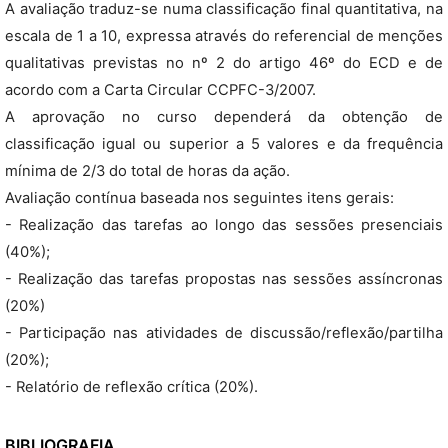
A avaliação traduz-se numa classificação final quantitativa, na
escala de 1 a 10, expressa através do referencial de menções
qualitativas previstas no nº 2 do artigo 46º do ECD e de
acordo com a Carta Circular CCPFC-3/2007.
A aprovação no curso dependerá da obtenção de
classificação igual ou superior a 5 valores e da frequência
mínima de 2/3 do total de horas da ação.
Avaliação contínua baseada nos seguintes itens gerais:
- Realização das tarefas ao longo das sessões presenciais
(40%);
- Realização das tarefas propostas nas sessões assíncronas
(20%)
- Participação nas atividades de discussão/reflexão/partilha
(20%);
- Relatório de reflexão crítica (20%).
BIBLIOGRAFIA