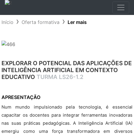
Início
Oferta formativa
Ler mais
EXPLORAR O POTENCIAL DAS APLICAÇÕES DE
INTELIGÊNCIA ARTIFICIAL EM CONTEXTO
EDUCATIVO
TURMA LS26-1.2
APRESENTAÇÃO
Num mundo impulsionado pela tecnologia, é essencial
capacitar os docentes para integrar ferramentas inovadoras
nas suas práticas pedagógicas. A Inteligência Artificial (IA)
emergiu como uma força transformadora em diversos