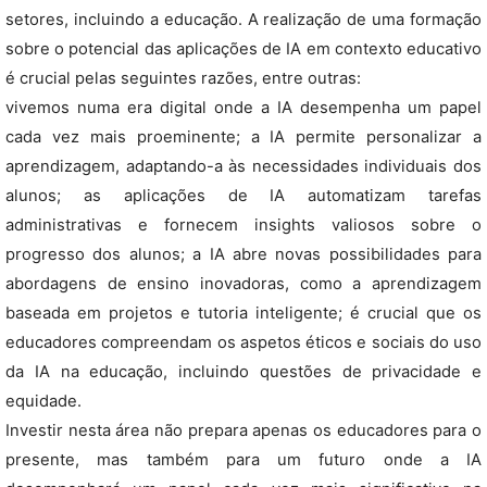
setores, incluindo a educação. A realização de uma formação
sobre o potencial das aplicações de IA em contexto educativo
é crucial pelas seguintes razões, entre outras:
vivemos numa era digital onde a IA desempenha um papel
cada vez mais proeminente; a IA permite personalizar a
aprendizagem, adaptando-a às necessidades individuais dos
alunos; as aplicações de IA automatizam tarefas
administrativas e fornecem insights valiosos sobre o
progresso dos alunos; a IA abre novas possibilidades para
abordagens de ensino inovadoras, como a aprendizagem
baseada em projetos e tutoria inteligente; é crucial que os
educadores compreendam os aspetos éticos e sociais do uso
da IA na educação, incluindo questões de privacidade e
equidade.
Investir nesta área não prepara apenas os educadores para o
presente, mas também para um futuro onde a IA