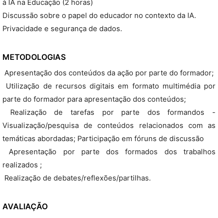
à IA na Educação (2 horas)
Discussão sobre o papel do educador no contexto da IA.
Privacidade e segurança de dados.
METODOLOGIAS
 Apresentação dos conteúdos da ação por parte do formador;
 Utilização de recursos digitais em formato multimédia por
parte do formador para apresentação dos conteúdos;
 Realização de tarefas por parte dos formandos -
Visualização/pesquisa de conteúdos relacionados com as
temáticas abordadas; Participação em fóruns de discussão
 Apresentação por parte dos formados dos trabalhos
realizados ;
 Realização de debates/reflexões/partilhas.
AVALIAÇÃO