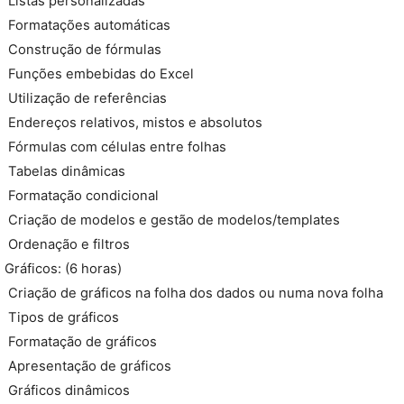
 Listas personalizadas
 Formatações automáticas
 Construção de fórmulas
 Funções embebidas do Excel
 Utilização de referências
 Endereços relativos, mistos e absolutos
 Fórmulas com células entre folhas
 Tabelas dinâmicas
 Formatação condicional
 Criação de modelos e gestão de modelos/templates
 Ordenação e filtros
Gráficos: (6 horas)
 Criação de gráficos na folha dos dados ou numa nova folha
 Tipos de gráficos
 Formatação de gráficos
 Apresentação de gráficos
 Gráficos dinâmicos