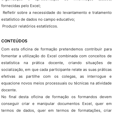
fornecidas pelo Excel;
 Refletir sobre a necessidade do levantamento e tratamento
estatístico de dados no campo educativo;
 Produzir relatórios estatísticos.
CONTEÚDOS
Com esta oficina de formação pretendemos contribuir para
fomentar a utilização do Excel combinada com conceitos de
estatística na prática docente, criando situações de
socialização, em que cada participante relate as suas práticas
efetivas as partilhe com os colegas, as interrogue e
equacione novos meios processuais ou técnicas na atividade
docente.
No final desta oficina de formação os formandos devem
conseguir criar e manipular documentos Excel, quer em
termos de dados, quer em termos de formatações, criar