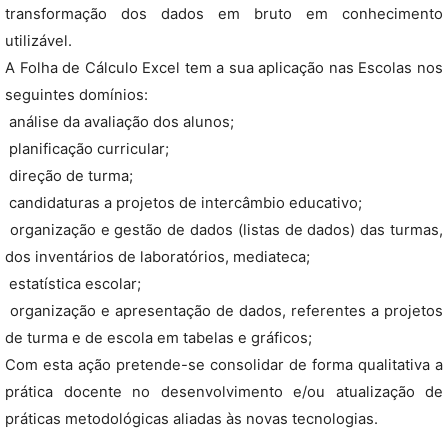
transformação dos dados em bruto em conhecimento
utilizável.
A Folha de Cálculo Excel tem a sua aplicação nas Escolas nos
seguintes domínios:
 análise da avaliação dos alunos;
 planificação curricular;
 direção de turma;
 candidaturas a projetos de intercâmbio educativo;
 organização e gestão de dados (listas de dados) das turmas,
dos inventários de laboratórios, mediateca;
 estatística escolar;
 organização e apresentação de dados, referentes a projetos
de turma e de escola em tabelas e gráficos;
Com esta ação pretende-se consolidar de forma qualitativa a
prática docente no desenvolvimento e/ou atualização de
práticas metodológicas aliadas às novas tecnologias.