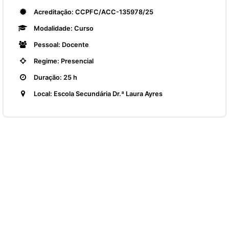
Acreditação: CCPFC/ACC-135978/25
Modalidade: Curso
Pessoal: Docente
Regime: Presencial
Duração: 25 h
Local: Escola Secundária Dr.ª Laura Ayres