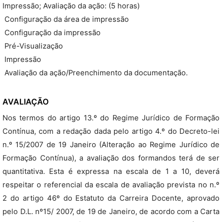
Impressão; Avaliação da ação: (5 horas)
 Configuração da área de impressão
 Configuração da impressão
 Pré-Visualização
 Impressão
 Avaliação da ação/Preenchimento da documentação.
AVALIAÇÃO
Nos termos do artigo 13.º do Regime Jurídico de Formação
Contínua, com a redação dada pelo artigo 4.º do Decreto-lei
n.º 15/2007 de 19 Janeiro (Alteração ao Regime Jurídico de
Formação Contínua), a avaliação dos formandos terá de ser
quantitativa. Esta é expressa na escala de 1 a 10, deverá
respeitar o referencial da escala de avaliação prevista no n.º
2 do artigo 46º do Estatuto da Carreira Docente, aprovado
pelo D.L. nº15/ 2007, de 19 de Janeiro, de acordo com a Carta