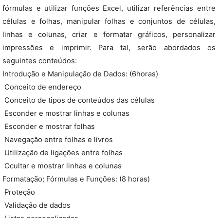
fórmulas e utilizar funções Excel, utilizar referências entre
células e folhas, manipular folhas e conjuntos de células,
linhas e colunas, criar e formatar gráficos, personalizar
impressões e imprimir. Para tal, serão abordados os
seguintes conteúdos:
Introdução e Manipulação de Dados: (6horas)
 Conceito de endereço
 Conceito de tipos de conteúdos das células
 Esconder e mostrar linhas e colunas
 Esconder e mostrar folhas
 Navegação entre folhas e livros
 Utilização de ligações entre folhas
 Ocultar e mostrar linhas e colunas
Formatação; Fórmulas e Funções: (8 horas)
 Proteção
 Validação de dados