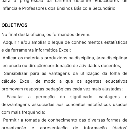
para a progressão da carreira docente Educadores de
Infância e Professores dos Ensinos Básico e Secundário.
OBJETIVOS
No final desta oficina, os formandos devem:
 Adquirir e/ou ampliar o leque de conhecimentos estatísticos
e da ferramenta informática Excel;
 Aplicar os materiais produzidos na disciplina, área disciplinar
lecionada ou direção/coordenação de atividades docentes;
 Sensibilizar para as vantagens da utilização da folha de
cálculo Excel, de modo a que os agentes educativos
promovam respostas pedagógicas cada vez mais ajustadas;
 Facultar a perceção do significado, vantagens e
desvantagens associadas aos conceitos estatísticos usados
com mais frequência;
 Permitir a tomada de conhecimento das diversas formas de
organização e apresentação de informação (dados)