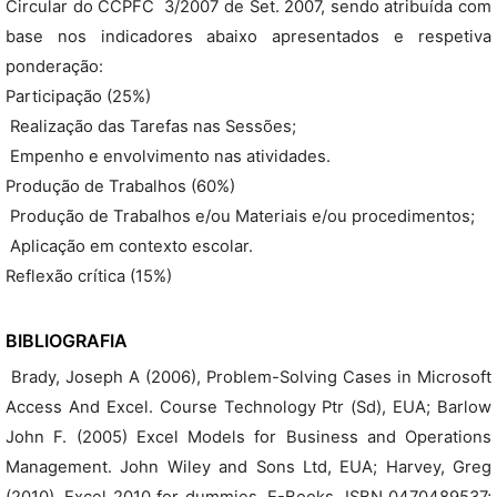
Circular do CCPFC  3/2007 de Set. 2007, sendo atribuída com
base nos indicadores abaixo apresentados e respetiva
ponderação:
Participação (25%)
 Realização das Tarefas nas Sessões;
 Empenho e envolvimento nas atividades.
Produção de Trabalhos (60%)
 Produção de Trabalhos e/ou Materiais e/ou procedimentos;
 Aplicação em contexto escolar.
Reflexão crítica (15%)
BIBLIOGRAFIA
 Brady, Joseph A (2006), Problem-Solving Cases in Microsoft
Access And Excel. Course Technology Ptr (Sd), EUA; Barlow
John F. (2005) Excel Models for Business and Operations
Management. John Wiley and Sons Ltd, EUA; Harvey, Greg