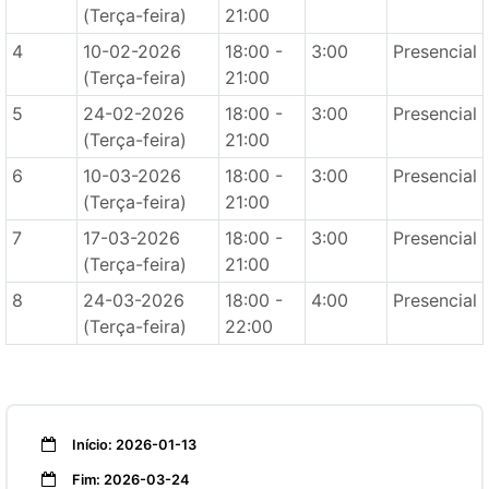
(Terça-feira)
21:00
4
10-02-2026
18:00 -
3:00
Presencial
(Terça-feira)
21:00
5
24-02-2026
18:00 -
3:00
Presencial
(Terça-feira)
21:00
6
10-03-2026
18:00 -
3:00
Presencial
(Terça-feira)
21:00
7
17-03-2026
18:00 -
3:00
Presencial
(Terça-feira)
21:00
8
24-03-2026
18:00 -
4:00
Presencial
(Terça-feira)
22:00
Início: 2026-01-13
Fim: 2026-03-24