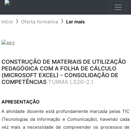
Início
Oferta formativa
Ler mais
CONSTRUÇÃO DE MATERIAIS DE UTILIZAÇÃO
PEDAGÓGICA COM A FOLHA DE CÁLCULO
(MICROSOFT EXCEL) - CONSOLIDAÇÃO DE
COMPETÊNCIAS
TURMA LS26-2.1
APRESENTAÇÃO
A atividade docente está profundamente marcada pelas TIC
(Tecnologias da Informação e Comunicação), havendo cada
vez mais a necessidade de compreender os processos de