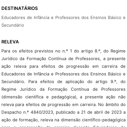
DESTINATÁRIOS
Educadores de Infância e Professores dos Ensinos Básico e
Secundário
RELEVA
Para os efeitos previstos no n.º 1 do artigo 8.º, do Regime
Jurídico da Formação Contínua de Professores, a presente
ação releva para efeitos de progressão em carreira de
Educadores de Infância e Professores dos Ensinos Básico e
Secundário. Para efeitos de aplicação do artigo 9.º, do
Regime Jurídico da Formação Contínua de Professores
(dimensão científica e pedagógica), a presente ação não
releva para efeitos de progressão em carreira. No âmbito do
Despacho n.º 4840/2023, publicado a 21 de abril de 2023 a
ação de formação, releva na dimensão científico-pedagógica