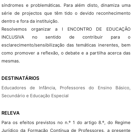
síndromes e problemáticas. Para além disto, dinamiza uma
série de projectos que têm tido o devido reconhecimento
dentro e fora da instituição.
Resolvemos organizar a I ENCONTRO DE EDUCAÇÃO
INCLUSIVA no sentido de contribuir para o
esclarecimento/sensibilização das temáticas inerentes, bem
como promover a reflexão, o debate e a partilha acerca das
mesmas.
DESTINATÁRIOS
Educadores de Infância, Professores do Ensino Básico,
Secundário e Educação Especial
RELEVA
Para os efeitos previstos no n.º 1 do artigo 8.º, do Regime
Jurídico da Formação Contínua de Professores, a presente