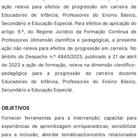
ação releva para efeitos de progressão em carreira de
Educadores de Infância, Professores do Ensino Básico,
Secundário e Educação Especial. Para efeitos de aplicação do
artigo 9.º, do Regime Jurídico da Formação Contínua de
Professores (dimensão científica e pedagógica), a presente
ação não releva para efeitos de progressão em carreira. No
âmbito do Despacho n.º 4840/2023, publicado a 21 de abril
de 2023 a ação de formação, releva na dimensão científico-
pedagógica para a progressão da carreira docente
Educadores de Infância, Professores do Ensino Básico,
Secundário e Educação Especial.
OBJETIVOS
Fornecer ferramentas para a intervenção; capacitar para
experiências de aprendizagem enriquecedoras; sensibilizar
para a inclusão; abordar temáticas/conceitos relacionados