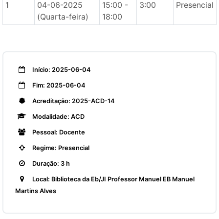
1
04-06-2025
15:00 -
3:00
Presencial
(Quarta-feira)
18:00
Início: 2025-06-04
Fim: 2025-06-04
Acreditação: 2025-ACD-14
Modalidade: ACD
Pessoal: Docente
Regime: Presencial
Duração: 3 h
Local: Biblioteca da Eb/JI Professor Manuel EB Manuel
Martins Alves