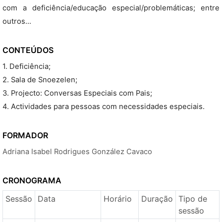
com a deficiência/educação especial/problemáticas; entre
outros...
CONTEÚDOS
1. Deficiência;
2. Sala de Snoezelen;
3. Projecto: Conversas Especiais com Pais;
4. Actividades para pessoas com necessidades especiais.
FORMADOR
Adriana Isabel Rodrigues González Cavaco
CRONOGRAMA
Sessão
Data
Horário
Duração
Tipo de
sessão