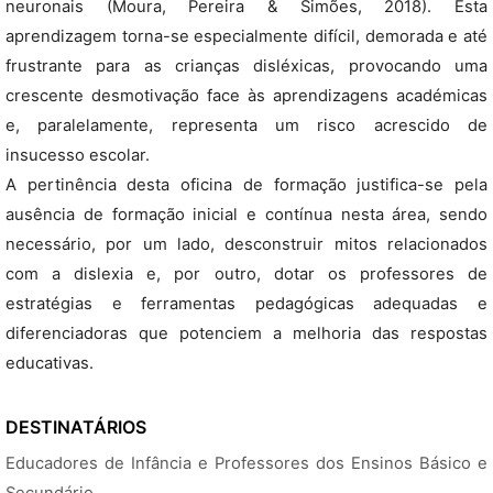
neuronais (Moura, Pereira & Simões, 2018). Esta
aprendizagem torna-se especialmente difícil, demorada e até
frustrante para as crianças disléxicas, provocando uma
crescente desmotivação face às aprendizagens académicas
e, paralelamente, representa um risco acrescido de
insucesso escolar.
A pertinência desta oficina de formação justifica-se pela
ausência de formação inicial e contínua nesta área, sendo
necessário, por um lado, desconstruir mitos relacionados
com a dislexia e, por outro, dotar os professores de
estratégias e ferramentas pedagógicas adequadas e
diferenciadoras que potenciem a melhoria das respostas
educativas.
DESTINATÁRIOS
Educadores de Infância e Professores dos Ensinos Básico e