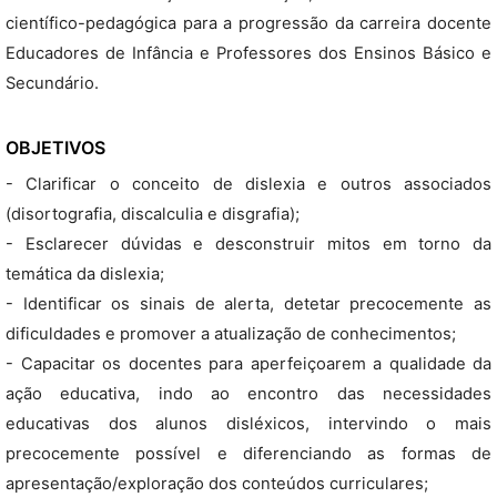
científico-pedagógica para a progressão da carreira docente
Educadores de Infância e Professores dos Ensinos Básico e
Secundário.
OBJETIVOS
- Clarificar o conceito de dislexia e outros associados
(disortografia, discalculia e disgrafia);
- Esclarecer dúvidas e desconstruir mitos em torno da
temática da dislexia;
- Identificar os sinais de alerta, detetar precocemente as
dificuldades e promover a atualização de conhecimentos;
- Capacitar os docentes para aperfeiçoarem a qualidade da
ação educativa, indo ao encontro das necessidades
educativas dos alunos disléxicos, intervindo o mais
precocemente possível e diferenciando as formas de
apresentação/exploração dos conteúdos curriculares;