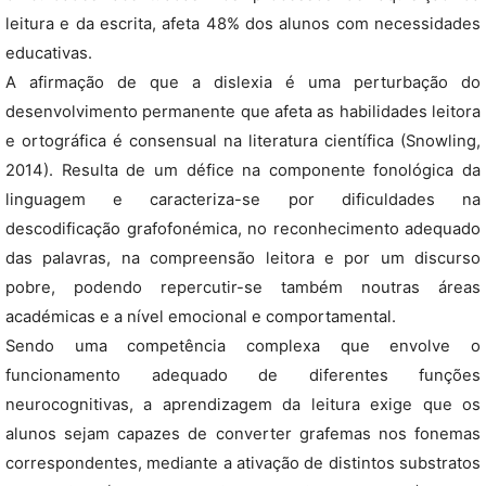
leitura e da escrita, afeta 48% dos alunos com necessidades
educativas.
A afirmação de que a dislexia é uma perturbação do
desenvolvimento permanente que afeta as habilidades leitora
e ortográfica é consensual na literatura científica (Snowling,
2014). Resulta de um défice na componente fonológica da
linguagem e caracteriza-se por dificuldades na
descodificação grafofonémica, no reconhecimento adequado
das palavras, na compreensão leitora e por um discurso
pobre, podendo repercutir-se também noutras áreas
académicas e a nível emocional e comportamental.
Sendo uma competência complexa que envolve o
funcionamento adequado de diferentes funções
neurocognitivas, a aprendizagem da leitura exige que os
alunos sejam capazes de converter grafemas nos fonemas
correspondentes, mediante a ativação de distintos substratos