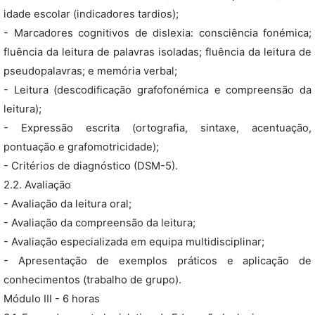
idade escolar (indicadores tardios);
- Marcadores cognitivos de dislexia: consciência fonémica;
fluência da leitura de palavras isoladas; fluência da leitura de
pseudopalavras; e memória verbal;
- Leitura (descodificação grafofonémica e compreensão da
leitura);
- Expressão escrita (ortografia, sintaxe, acentuação,
pontuação e grafomotricidade);
- Critérios de diagnóstico (DSM-5).
2.2. Avaliação
- Avaliação da leitura oral;
- Avaliação da compreensão da leitura;
- Avaliação especializada em equipa multidisciplinar;
- Apresentação de exemplos práticos e aplicação de
conhecimentos (trabalho de grupo).
Módulo III - 6 horas