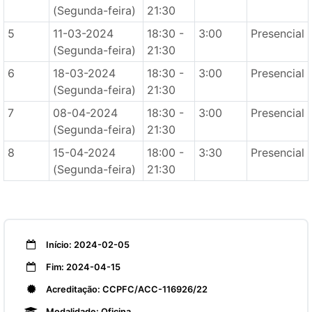
(Segunda-feira)
21:30
5
11-03-2024
18:30 -
3:00
Presencial
(Segunda-feira)
21:30
6
18-03-2024
18:30 -
3:00
Presencial
(Segunda-feira)
21:30
7
08-04-2024
18:30 -
3:00
Presencial
(Segunda-feira)
21:30
8
15-04-2024
18:00 -
3:30
Presencial
(Segunda-feira)
21:30
Início: 2024-02-05
Fim: 2024-04-15
Acreditação: CCPFC/ACC-116926/22
Modalidade: Oficina