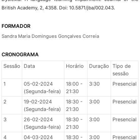
British Academy, 2, 4358. Doi: 10.5871/jba/002.043.
FORMADOR
Sandra Maria Domingues Gonçalves Correia
CRONOGRAMA
Sessão
Data
Horário
Duração
Tipo de
sessão
1
05-02-2024
18:00 -
3:30
Presencial
(Segunda-feira)
21:30
2
19-02-2024
18:30 -
3:00
Presencial
(Segunda-feira)
21:30
3
26-02-2024
18:30 -
3:00
Presencial
(Segunda-feira)
21:30
4
04-03-2024
18:30 -
3:00
Presencial