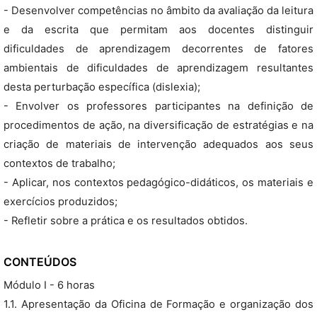
- Desenvolver competências no âmbito da avaliação da leitura
e da escrita que permitam aos docentes distinguir
dificuldades de aprendizagem decorrentes de fatores
ambientais de dificuldades de aprendizagem resultantes
desta perturbação específica (dislexia);
- Envolver os professores participantes na definição de
procedimentos de ação, na diversificação de estratégias e na
criação de materiais de intervenção adequados aos seus
contextos de trabalho;
- Aplicar, nos contextos pedagógico-didáticos, os materiais e
exercícios produzidos;
- Refletir sobre a prática e os resultados obtidos.
CONTEÚDOS
Módulo I - 6 horas
1.1. Apresentação da Oficina de Formação e organização dos