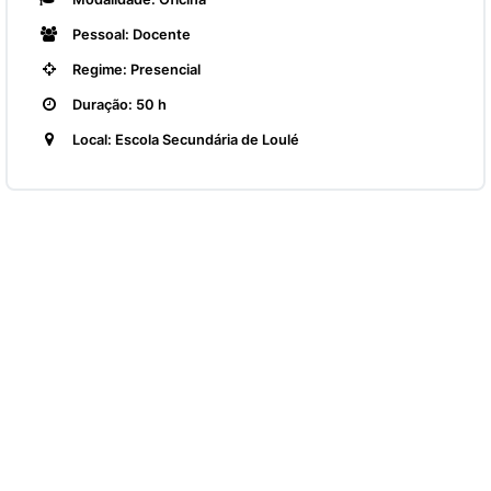
Pessoal: Docente
Regime: Presencial
Duração: 50 h
Local: Escola Secundária de Loulé