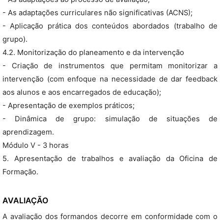
- As adaptações curriculares não significativas (ACNS);
- Aplicação prática dos conteúdos abordados (trabalho de
grupo).
4.2. Monitorização do planeamento e da intervenção
- Criação de instrumentos que permitam monitorizar a
intervenção (com enfoque na necessidade de dar feedback
aos alunos e aos encarregados de educação);
- Apresentação de exemplos práticos;
- Dinâmica de grupo: simulação de situações de
aprendizagem.
Módulo V - 3 horas
5. Apresentação de trabalhos e avaliação da Oficina de
Formação.
AVALIAÇÃO
A avaliação dos formandos decorre em conformidade com o