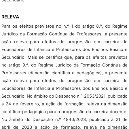
Secundário
RELEVA
Para os efeitos previstos no n.º 1 do artigo 8.º, do Regime
Jurídico da Formação Contínua de Professores, a presente
ação releva para efeitos de progressão em carreira de
Educadores de Infância e Professores dos Ensinos Básico e
Secundário. Mais se certifica que, para os efeitos previstos
no artigo 9.º, do Regime Jurídico da Formação Contínua de
Professores (dimensão científica e pedagógica), a presente
ação releva para efeitos de progressão em carreira de
Educadores de Infância e Professores dos Ensinos Básico e
Secundário. No âmbito do Despacho n.º 2053/2021, publicado
a 24 de fevereiro, a ação de formação, releva na dimensão
científico-pedagógica para a progressão da carreira docente.
No âmbito do Despacho n.º 4840/2023, publicado a 21 de
abril de 2023 a ação de formação, releva na dimensão