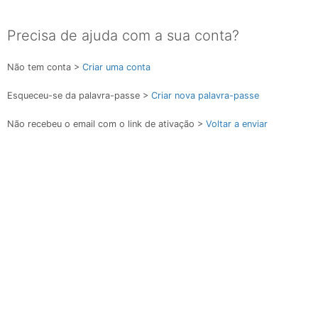
Precisa de ajuda com a sua conta?
Não tem conta >
Criar uma conta
Esqueceu-se da palavra-passe >
Criar nova palavra-passe
Não recebeu o email com o link de ativação >
Voltar a enviar