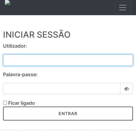
INICIAR SESSÃO
Utilizador:
Palavra-passe:
Ficar ligado
ENTRAR